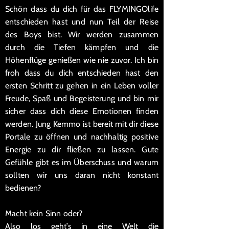
Schön dass du dich für das FLYMINGOlife
entschieden hast und nun Teil der Reise
des Boys bist. Wir werden zusammen
durch die Tiefen kämpfen und die
Höhenflüge genießen wie nie zuvor. Ich bin
froh dass du dich entschieden hast den
ersten Schritt zu gehen in ein Leben voller
Freude, Spaß und Begeisterung und bin mir
sicher dass dich diese Emotionen finden
werden. Jung Kemmo ist bereit mit dir diese
Portale zu öffnen und nachhaltig positive
Energie zu dir fließen zu lassen. Gute
Gefühle gibt es im Überschuss und warum
sollten wir uns daran nicht konstant
bedienen?
Macht kein Sinn oder?
Also los geht’s in eine Welt die