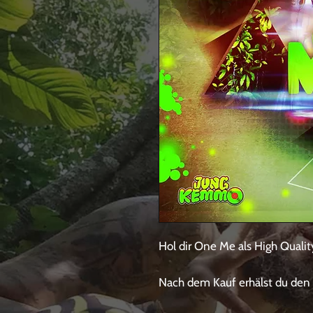
Hol dir One Me als High Quali
Nach dem Kauf erhälst du den